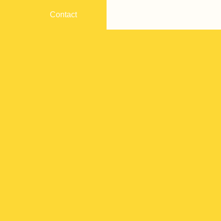
Contact