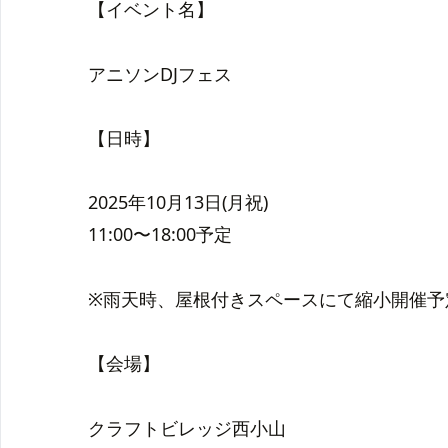
【イベント名】
アニソンDJフェス
【日時】
2025年10月13日(月祝)
11:00〜18:00予定
※雨天時、屋根付きスペースにて縮小開催予
【会場】
クラフトビレッジ西小山