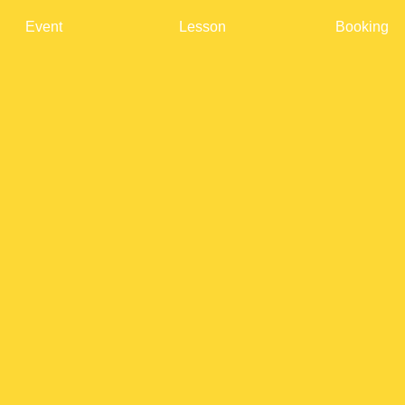
Event
Lesson
Booking