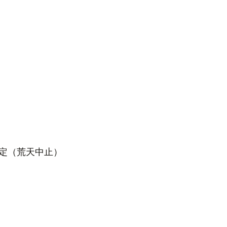
定（荒天中止）