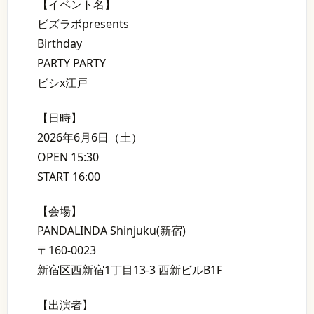
【イベント名】
ビズラボpresents
Birthday
PARTY PARTY
ビシx江戸
【日時】
2026年6月6日（土）
OPEN 15:30
START 16:00
【会場】
PANDALINDA Shinjuku(新宿)
〒160-0023
新宿区西新宿1丁目13-3 西新ビルB1F
【出演者】