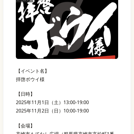
【イベント名】
拝啓ボウイ様
【日時】
2025年11月1日（土）13:00-19:00
2025年11月2日（日）10:00-19:00
【会場】
高崎市もてなし広場（群馬県高崎市高松町1番